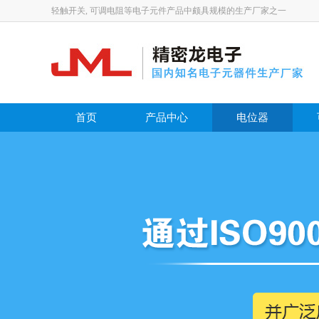
轻触开关, 可调电阻等电子元件产品中颇具规模的生产厂家之一
首页
产品中心
电位器