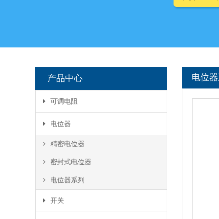
电位器
产品中心
可调电阻
碳膜可调电阻
电位器
陶瓷可调电阻
精密电位器
密封式电位器
电位器系列
开关