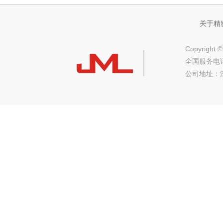
关于精
Copyrig
全国服务电话：
公司地址：