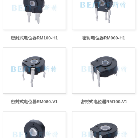
密封式电位器RM100-H1
密封电位器RM060-H1
密封式电位器RM060-V1
密封式电位器RM100-V1