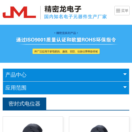
产品中心
应用范围
密封式电位器