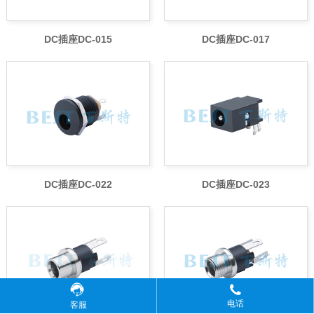
DC插座DC-015
DC插座DC-017
DC插座DC-022
DC插座DC-023
电话
客服