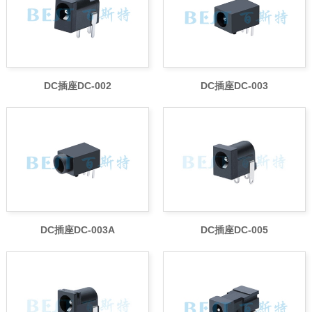
DC插座DC-002
DC插座DC-003
DC插座DC-003A
DC插座DC-005