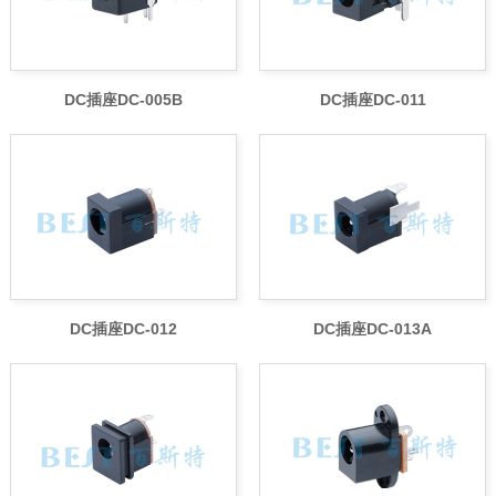
DC插座DC-005B
DC插座DC-011
DC插座DC-012
DC插座DC-013A