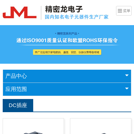
产品中心
应用范围
DC插座