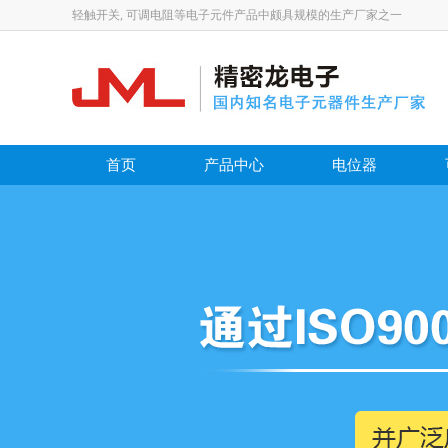
轻触开关, 可调电阻等电子元件产品中颇具规模的生产厂家之一
首页
产品中心
电位器