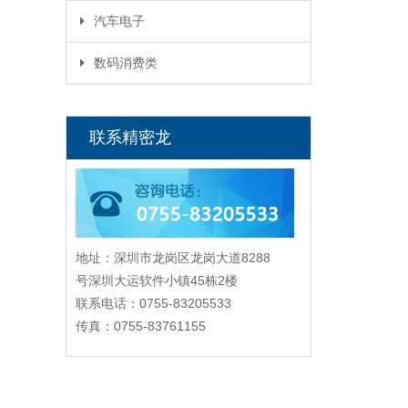
汽车电子
数码消费类
联系精密龙
地址：深圳市龙岗区龙岗大道8288
号深圳大运软件小镇45栋2楼
联系电话：0755-83205533
传真：0755-83761155