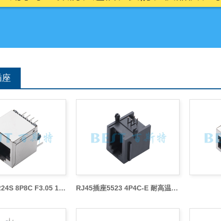
插座
RJ45插座5224S 8P8C F3.05 1x1
RJ45插座5523 4P4C-E 耐高温PA66