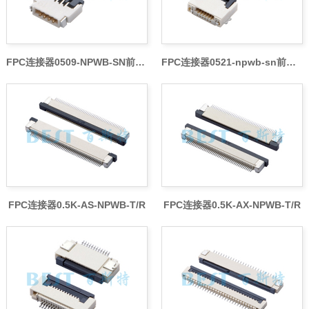
FPC连接器0509-NPWB-SN前插后翻
FPC连接器0521-npwb-sn前插后翻
FPC连接器0.5K-AS-NPWB-T/R
FPC连接器0.5K-AX-NPWB-T/R