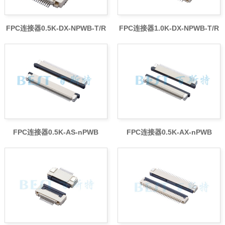
FPC连接器0.5K-DX-NPWB-T/R
FPC连接器1.0K-DX-NPWB-T/R
FPC连接器0.5K-AS-nPWB
FPC连接器0.5K-AX-nPWB