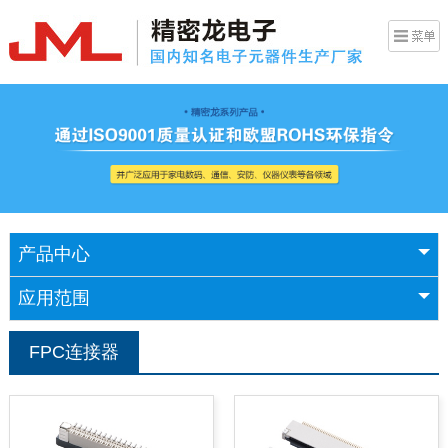
产品中心
应用范围
FPC连接器