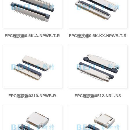
FPC连接器0.5K-A-NPWB-T-R
FPC连接器0.5K-KX-NPWB-T-R
FPC连接器0310-NPWB-R
FPC连接器0512-NRL-NS