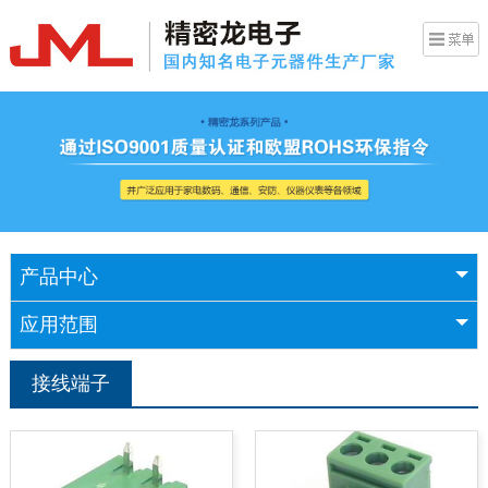
产品中心
应用范围
接线端子