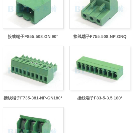
接线端子F855-508-GN 90°
接线端子F755-508-NP-GNQ
接线端子F735-381-NP-GN180°
接线端子F83-5-3.5 180°