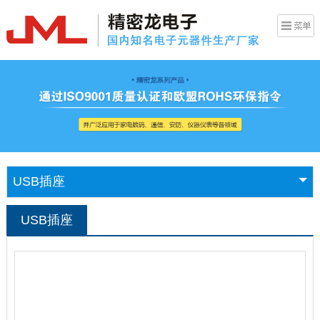
USB插座
USB插座