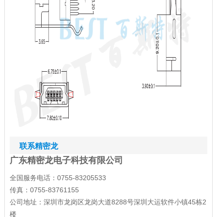
联系精密龙
广东精密龙电子科技有限公司
全国服务电话：0755-83205533
传真：0755-83761155
公司地址：深圳市龙岗区龙岗大道8288号深圳大运软件小镇45栋2
楼