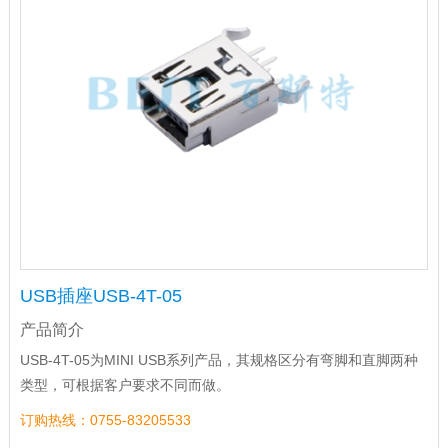
USB插座USB-4T-05
产品简介
USB-4T-05为MINI USB系列产品，其规格区分有弯脚和直脚两种
类型，可根据客户要求不同而做。
订购热线：0755-83205533