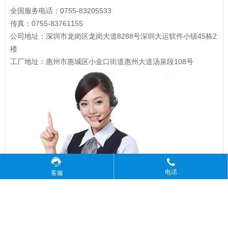
全国服务电话：0755-83205533
传真：0755-83761155
公司地址：深圳市龙岗区龙岗大道8288号深圳大运软件小镇45栋2
楼
工厂地址：惠州市惠城区小金口街道惠州大道汤泉段108号
电话
客服