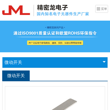
微动开关
微动开关