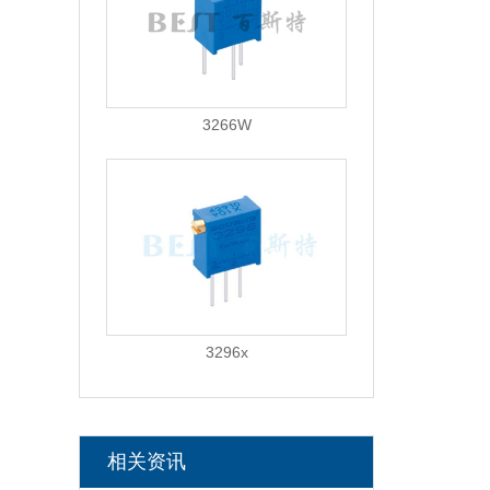
3266W
3296x
相关资讯