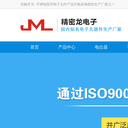
轻触开关, 可调电阻等电子元件产品中颇具规模的生产厂家之一
首页
产品中心
电位器