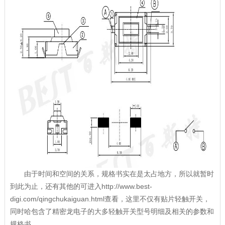
由于时间和空间的关系，规格书实在是太占地方，所以就暂时
到此为止，还有其他的可进入http://www.best-
digi.com/qingchukaiguan.html查看，这里不仅有贴片轻触开关，
同时哈包含了精密龙电子的大多轻触开关型号明细及相关的参数和
规格书。