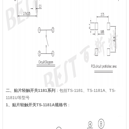
二、贴片轻触开关1181系列
：包括TS-1181、TS-1181A、TS-
1181U等型号
1、贴片轻触开关TS-1181A规格书
：