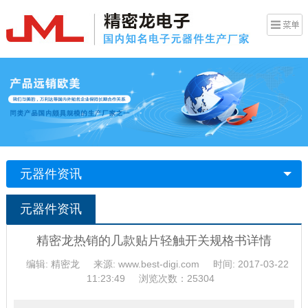
元器件资讯
元器件资讯
精密龙热销的几款贴片轻触开关规格书详情
编辑: 精密龙
来源: www.best-digi.com
时间: 2017-03-22
11:23:49
浏览次数：25304