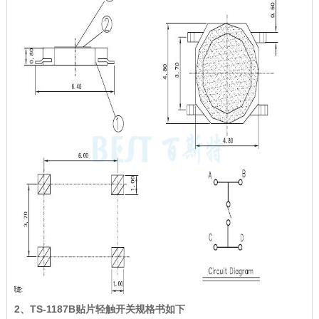
2、TS-1187B贴片轻触开关规格书如下