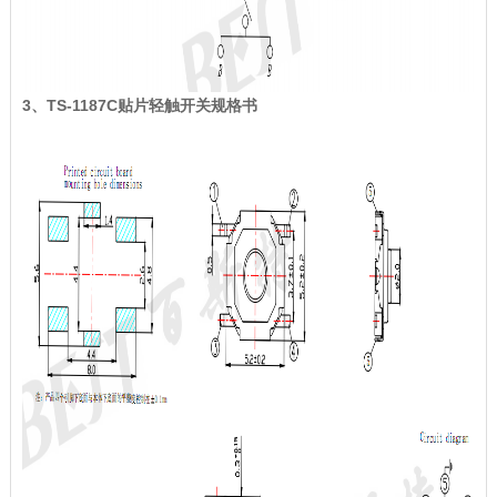
3、TS-1187C贴片轻触开关规格书