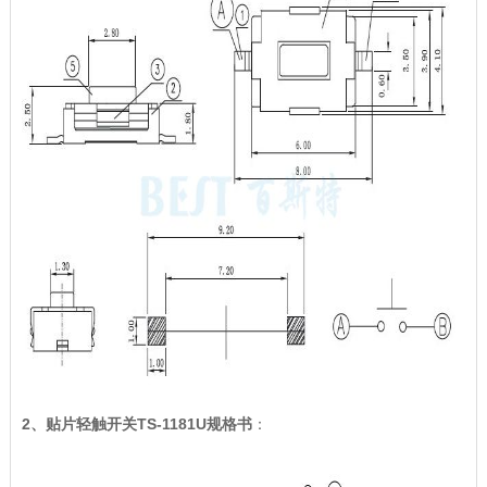
2、贴片轻触开关TS-1181U规格书
：