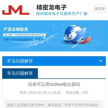
常见问题解答
常见问题解答
仪表可以用3296w电位器吗
时间: 2026-05-08 11:34:26
浏览次数：633
很多人在搭配仪表元件时，都会疑惑：仪表可以用3296w电位