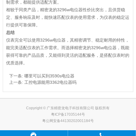
制需求，都能提供适配方案。
相较于同类产品，精密龙的3296w电位器性价比突出，且供货稳
定、服务响应及时，能快速匹配仪表的使用需求，为仪表的稳定运
行提供可靠保障。
总结
仪表完全可以使用3296w电位器，其精密调节、稳定耐用的特性，
能完美适配仪表的工作需求。而选择精密龙的3296w电位器，既能
获得可靠的产品品质，又能得到灵活的适配服务，是搭配仪表时的
优质选择。
下一条:
哪里可以买到3590s电位器
上一条:
工控电源能用3362电位器吗
Copyright © 广东精密龙电子科技有限公司 版权所有
粤ICP备17035144号
粤公网安备44130202001184号