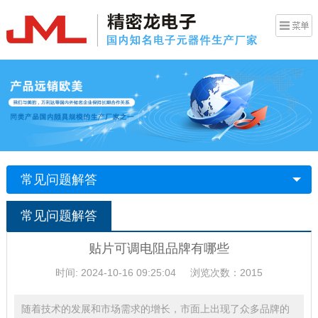
常见问题解答
常见问题解答
贴片可调电阻品牌有哪些
时间: 2024-10-16 09:25:04
浏览次数：2015
随着技术的发展和市场需求的增长，市面上出现了众多品牌的