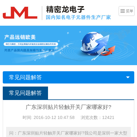
常见问题解答
常见问题解答
广东深圳贴片轻触开关厂家哪家好?
时间: 2016-10-12 10:47:58
浏览次数：12421
问：广东深圳贴片轻触开关厂家哪家好?我公司是深圳一家大型